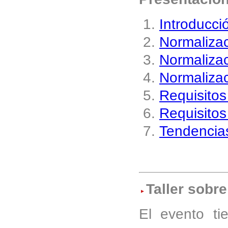
Introducció
Normalizac
Normalizac
Normalizac
Requisitos
Requisitos
Tendencias
Taller sobr
El evento ti