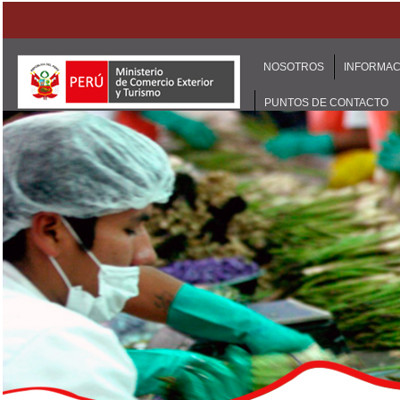
NOSOTROS
INFORMAC
PUNTOS DE CONTACTO