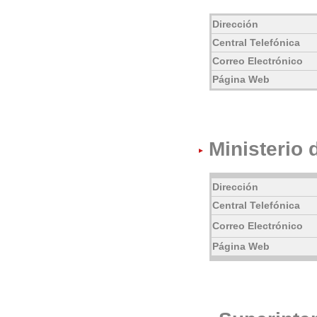
Dirección
Central Telefónica
Correo Electrónico
Página Web
Ministerio 
Dirección
Central Telefónica
Correo Electrónico
Página Web