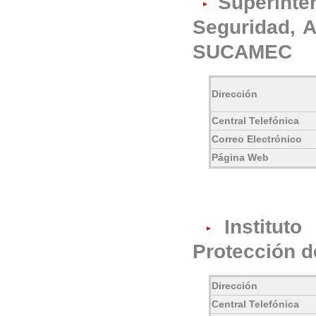
Superinte
Seguridad, A
SUCAMEC
Dirección
Central Telefónica
Correo Electrónico
Página Web
Institut
Protección d
Dirección
Central Telefónica