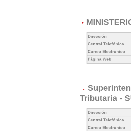
MINISTERI
Dirección
Central Telefónica
Correo Electrónico
Página Web
Superinten
Tributaria -
Dirección
Central Telefónica
Correo Electrónico