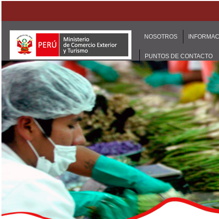
NOSOTROS
INFORMAC
PUNTOS DE CONTACTO