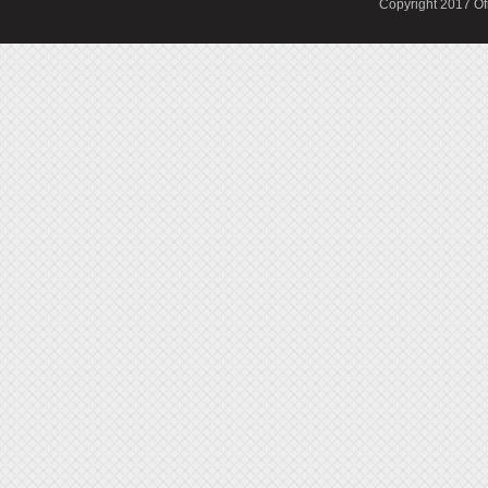
Copyright 2017 Of